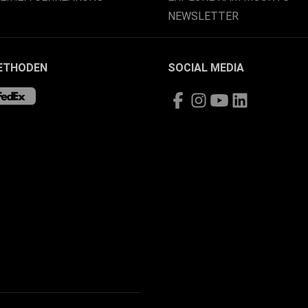
NEWSLETTER
ETHODEN
SOCIAL MEDIA