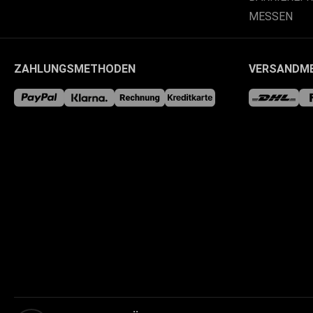
MESSEN
ZAHLUNGSMETHODEN
VERSANDM