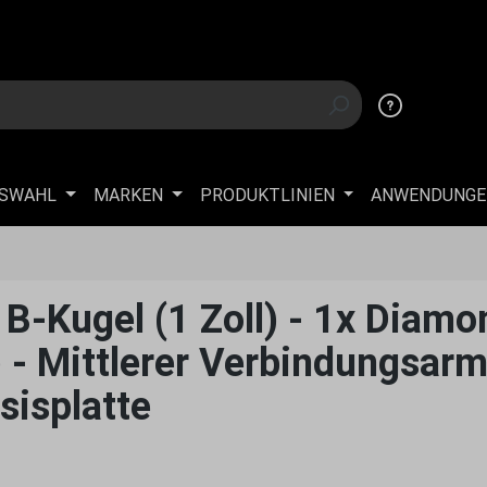
USWAHL
MARKEN
PRODUKTLINIEN
ANWENDUNGE
-Kugel (1 Zoll) - 1x Diamo
 - Mittlerer Verbindungsarm
sisplatte