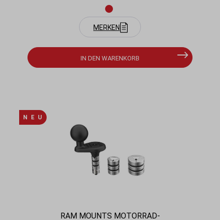
MERKEN
IN DEN WARENKORB
N E U
RAM MOUNTS MOTORRAD-