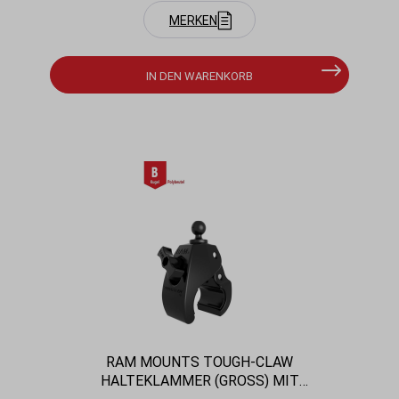
MERKEN
IN DEN WARENKORB
RAM MOUNTS TOUGH-CLAW
HALTEKLAMMER (GROSS) MIT F