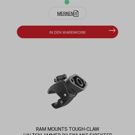
MERKEN
IN DEN WARENKORB
RAM MOUNTS TOUGH-CLAW