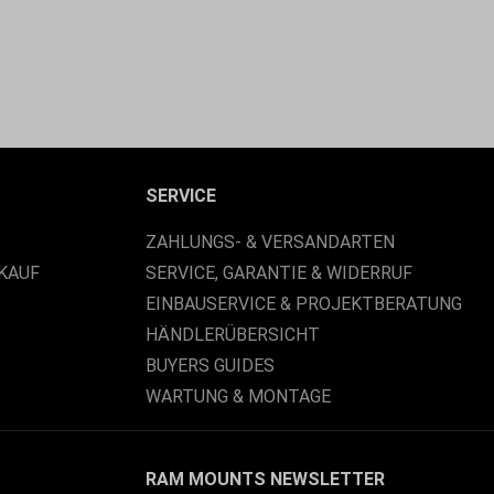
SERVICE
ZAHLUNGS- & VERSANDARTEN
KAUF
SERVICE, GARANTIE & WIDERRUF
EINBAUSERVICE & PROJEKTBERATUNG
HÄNDLERÜBERSICHT
BUYERS GUIDES
WARTUNG & MONTAGE
RAM MOUNTS NEWSLETTER