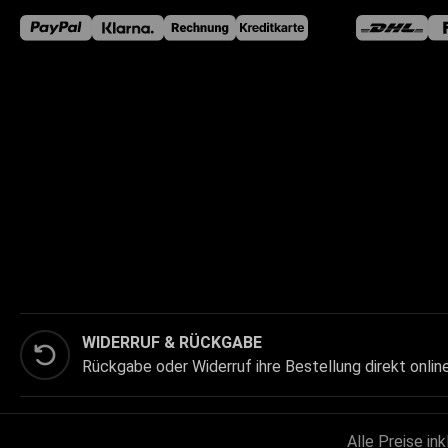
WIDERRUF & RÜCKGABE
Rückgabe oder Widerruf ihre Bestellung direkt onlin
Alle Preise in