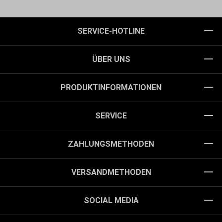
SERVICE-HOTLINE
ÜBER UNS
PRODUKTINFORMATIONEN
SERVICE
ZAHLUNGSMETHODEN
VERSANDMETHODEN
SOCIAL MEDIA