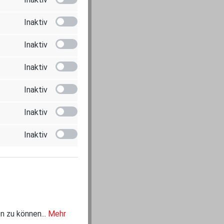
Inaktiv
Inaktiv
Inaktiv
Inaktiv
Inaktiv
Inaktiv
n zu können...
Mehr