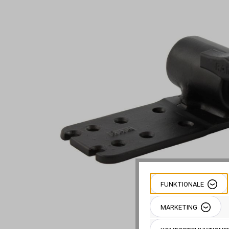
FUNKTIONALE
MARKETING