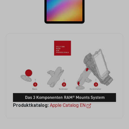
Produktkatalog:
Apple Catalog EN