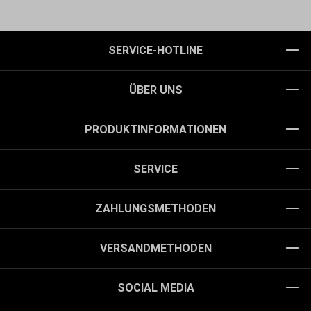
SERVICE-HOTLINE
ÜBER UNS
PRODUKTINFORMATIONEN
SERVICE
ZAHLUNGSMETHODEN
VERSANDMETHODEN
SOCIAL MEDIA