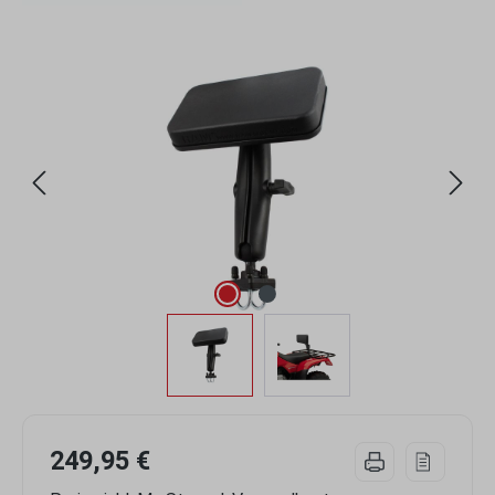
Bildergalerie überspringen
249,95 €