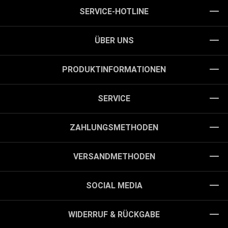
SERVICE-HOTLINE
ÜBER UNS
PRODUKTINFORMATIONEN
SERVICE
ZAHLUNGSMETHODEN
VERSANDMETHODEN
SOCIAL MEDIA
WIDERRUF & RÜCKGABE