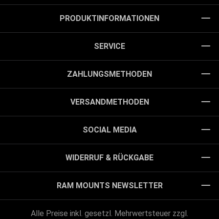
PRODUKTINFORMATIONEN
SERVICE
ZAHLUNGSMETHODEN
VERSANDMETHODEN
SOCIAL MEDIA
WIDERRUF & RÜCKGABE
RAM MOUNTS NEWSLETTER
Alle Preise inkl. gesetzl. Mehrwertsteuer zzgl.