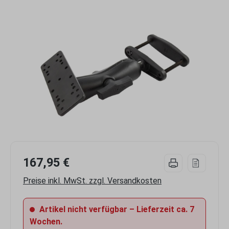
Bildergalerie überspringen
167,95 €
Preise inkl. MwSt. zzgl. Versandkosten
Artikel nicht verfügbar – Lieferzeit ca. 7
Wochen.