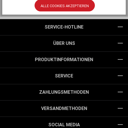
ALLE COOKIES AKZEPTIEREN
SERVICE-HOTLINE
ÜBER UNS
PRODUKTINFORMATIONEN
SERVICE
ZAHLUNGSMETHODEN
VERSANDMETHODEN
SOCIAL MEDIA