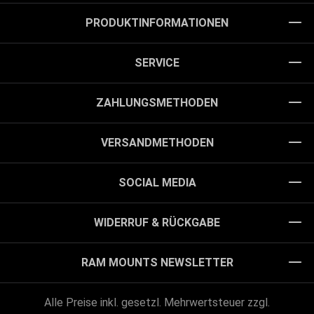
PRODUKTINFORMATIONEN
SERVICE
ZAHLUNGSMETHODEN
VERSANDMETHODEN
SOCIAL MEDIA
WIDERRUF & RÜCKGABE
RAM MOUNTS NEWSLETTER
Alle Preise inkl. gesetzl. Mehrwertsteuer zzgl.