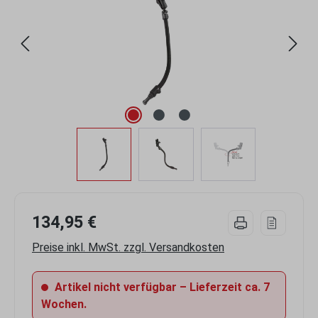
134,95 €
Preise inkl. MwSt. zzgl. Versandkosten
Artikel nicht verfügbar – Lieferzeit ca. 7
Wochen.