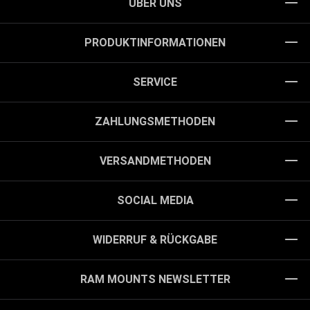
ÜBER UNS
PRODUKTINFORMATIONEN
SERVICE
ZAHLUNGSMETHODEN
VERSANDMETHODEN
SOCIAL MEDIA
WIDERRUF & RÜCKGABE
RAM MOUNTS NEWSLETTER