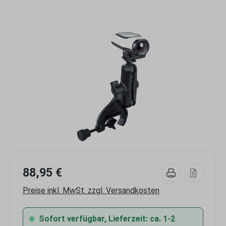
Bildergalerie überspringen
88,95 €
Preise inkl. MwSt. zzgl. Versandkosten
Sofort verfügbar, Lieferzeit: ca. 1-2