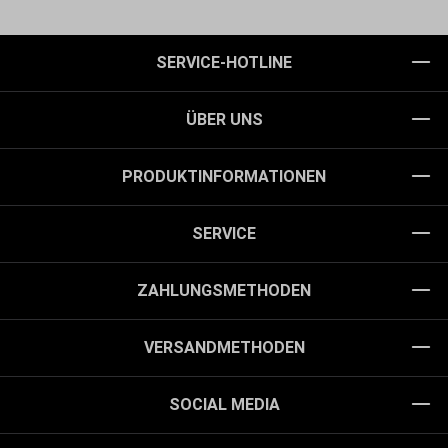
SERVICE-HOTLINE
ÜBER UNS
PRODUKTINFORMATIONEN
SERVICE
ZAHLUNGSMETHODEN
VERSANDMETHODEN
SOCIAL MEDIA