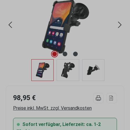
98,95 €
Preise inkl. MwSt. zzgl. Versandkosten
Sofort verfügbar, Lieferzeit: ca. 1-2