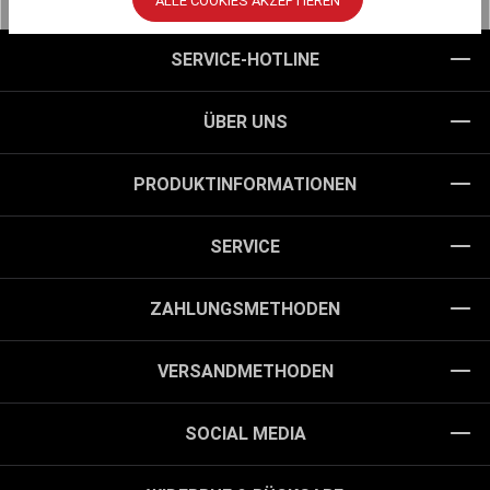
ALLE COOKIES AKZEPTIEREN
SERVICE-HOTLINE
ÜBER UNS
PRODUKTINFORMATIONEN
SERVICE
ZAHLUNGSMETHODEN
VERSANDMETHODEN
SOCIAL MEDIA