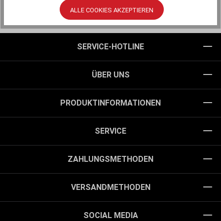
ALLE COOKIES AKZEPTIEREN
SERVICE-HOTLINE
ÜBER UNS
PRODUKTINFORMATIONEN
SERVICE
ZAHLUNGSMETHODEN
VERSANDMETHODEN
SOCIAL MEDIA