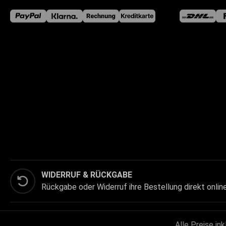
WIDERRUF & RÜCKGABE
Rückgabe oder Widerruf ihre Bestellung direkt onlin
Alle Preise in