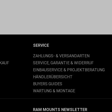
SERVICE
ZAHLUNGS- & VERSANDARTEN
KAUF
SERVICE, GARANTIE & WIDERRUF
EINBAUSERVICE & PROJEKTBERATUNG
HÄNDLERÜBERSICHT
BUYERS GUIDES
WARTUNG & MONTAGE
RAM MOUNTS NEWSLETTER