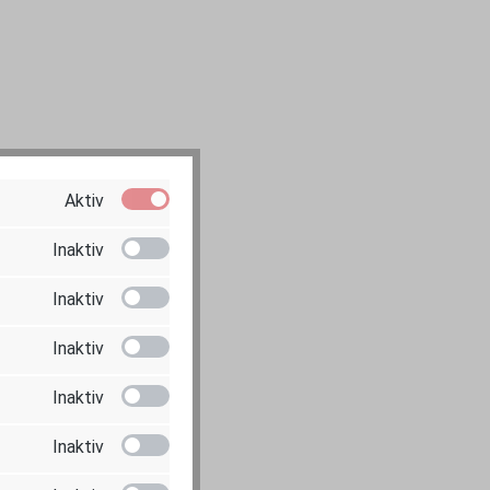
Aktiv
Inaktiv
Inaktiv
Inaktiv
Inaktiv
Inaktiv