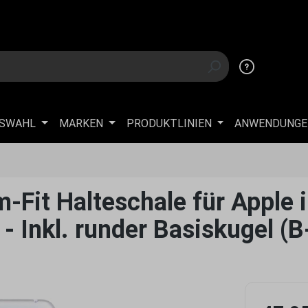
USWAHL
MARKEN
PRODUKTLINIEN
ANWENDUNGE
-Fit Halteschale für Apple 
 - Inkl. runder Basiskugel (B