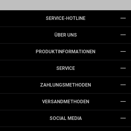
SERVICE-HOTLINE
ÜBER UNS
PRODUKTINFORMATIONEN
SERVICE
ZAHLUNGSMETHODEN
VERSANDMETHODEN
SOCIAL MEDIA