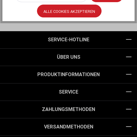
ALLE COOKIES AKZEPTIEREN
SERVICE-HOTLINE
ÜBER UNS
PRODUKTINFORMATIONEN
SERVICE
ZAHLUNGSMETHODEN
VERSANDMETHODEN