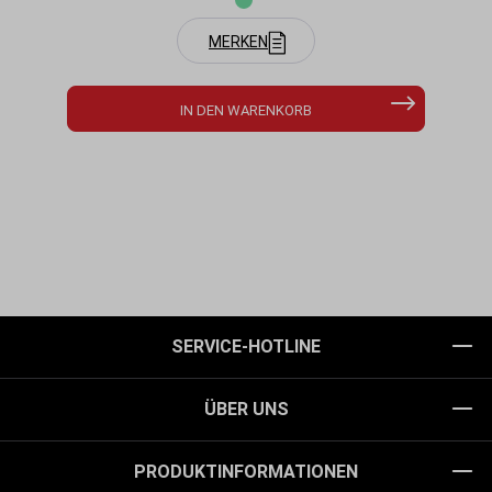
MERKEN
IN DEN WARENKORB
SERVICE-HOTLINE
ÜBER UNS
PRODUKTINFORMATIONEN