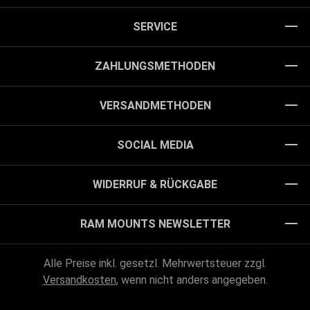
SERVICE
ZAHLUNGSMETHODEN
VERSANDMETHODEN
SOCIAL MEDIA
WIDERRUF & RÜCKGABE
RAM MOUNTS NEWSLETTER
Alle Preise inkl. gesetzl. Mehrwertsteuer zzgl.
Versandkosten
, wenn nicht anders angegeben.