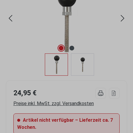
24,95 €
Preise inkl. MwSt. zzgl. Versandkosten
Artikel nicht verfügbar – Lieferzeit ca. 7
Wochen.