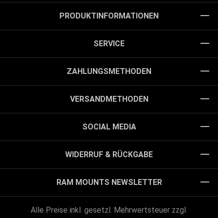
PRODUKTINFORMATIONEN
SERVICE
ZAHLUNGSMETHODEN
VERSANDMETHODEN
SOCIAL MEDIA
WIDERRUF & RÜCKGABE
RAM MOUNTS NEWSLETTER
Alle Preise inkl. gesetzl. Mehrwertsteuer zzgl.