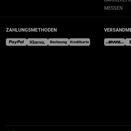
MESSEN
ZAHLUNGSMETHODEN
VERSANDM