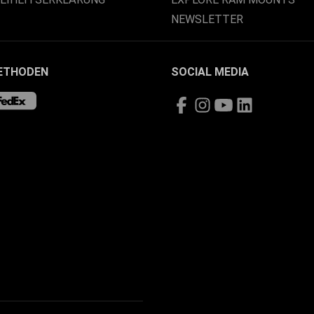
NEWSLETTER
ETHODEN
SOCIAL MEDIA