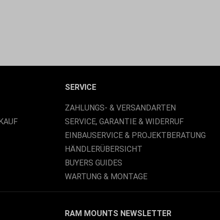
SERVICE
ZAHLUNGS- & VERSANDARTEN
KAUF
SERVICE, GARANTIE & WIDERRUF
EINBAUSERVICE & PROJEKTBERATUNG
HÄNDLERÜBERSICHT
BUYERS GUIDES
WARTUNG & MONTAGE
RAM MOUNTS NEWSLETTER