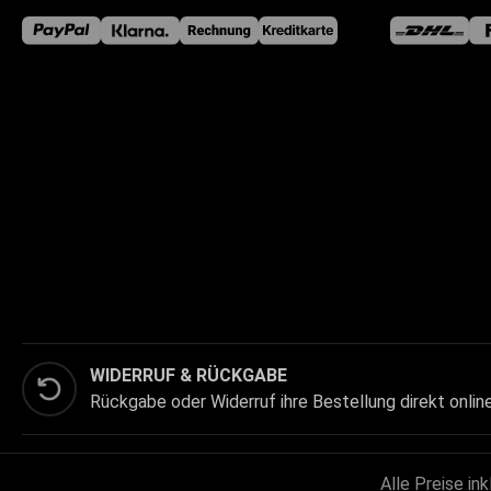
WIDERRUF & RÜCKGABE
Rückgabe oder Widerruf ihre Bestellung direkt onlin
Alle Preise in