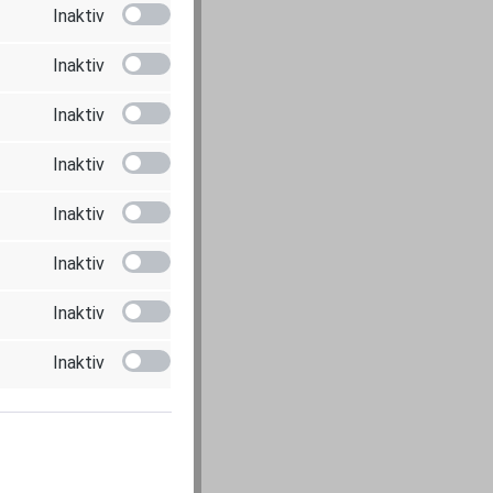
Inaktiv
Inaktiv
Inaktiv
Inaktiv
Inaktiv
Inaktiv
Inaktiv
Inaktiv