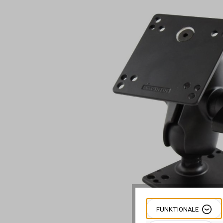
Bildergalerie überspringen
FUNKTIONALE