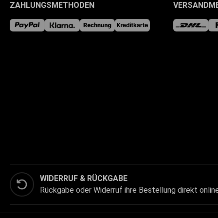
ZAHLUNGSMETHODEN
VERSANDM
WIDERRUF & RÜCKGABE
Rückgabe oder Widerruf ihre Bestellung direkt onlin