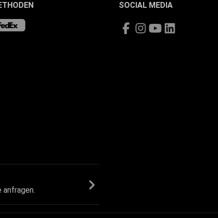
ETHODEN
SOCIAL MEDIA
e anfragen.