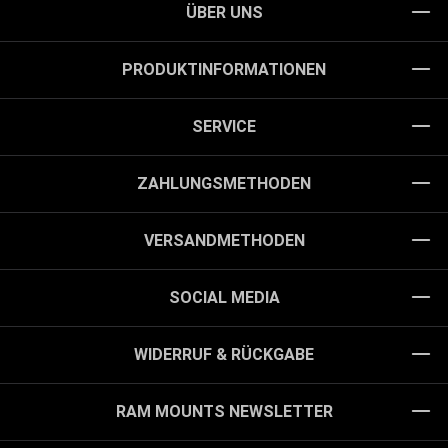
ÜBER UNS
PRODUKTINFORMATIONEN
SERVICE
ZAHLUNGSMETHODEN
VERSANDMETHODEN
SOCIAL MEDIA
WIDERRUF & RÜCKGABE
RAM MOUNTS NEWSLETTER