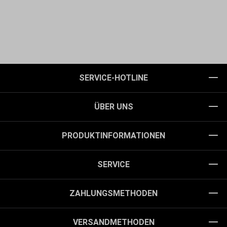
SERVICE-HOTLINE
ÜBER UNS
PRODUKTINFORMATIONEN
SERVICE
ZAHLUNGSMETHODEN
VERSANDMETHODEN