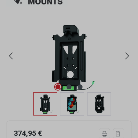
Bildergalerie überspringen
374,95 €