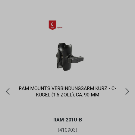
RAM MOUNTS VERBINDUNGSARM KURZ - C-
KUGEL (1,5 ZOLL), CA. 90 MM
RAM-201U-B
(410903)