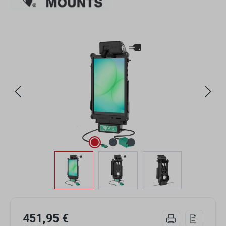
Bildergalerie überspringen
451,95 €