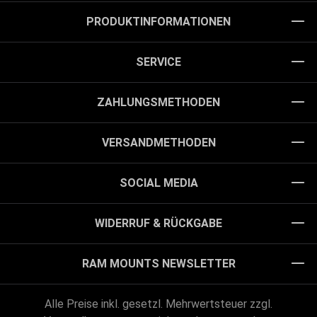
PRODUKTINFORMATIONEN
SERVICE
ZAHLUNGSMETHODEN
VERSANDMETHODEN
SOCIAL MEDIA
WIDERRUF & RÜCKGABE
RAM MOUNTS NEWSLETTER
Alle Preise inkl. gesetzl. Mehrwertsteuer zzgl.