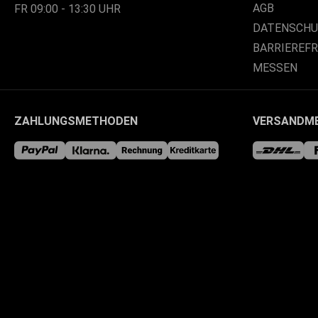
AGB
FR 09:00 - 13:30 UHR
DATENSCH
BARRIEREF
MESSEN
ZAHLUNGSMETHODEN
VERSANDM