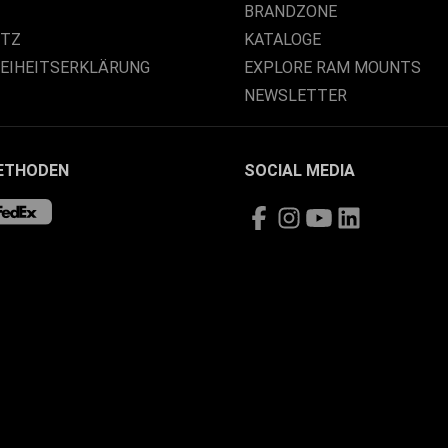
BRANDZONE
UTZ
KATALOGE
REIHEITSERKLÄRUNG
EXPLORE RAM MOUNTS
NEWSLETTER
ETHODEN
SOCIAL MEDIA