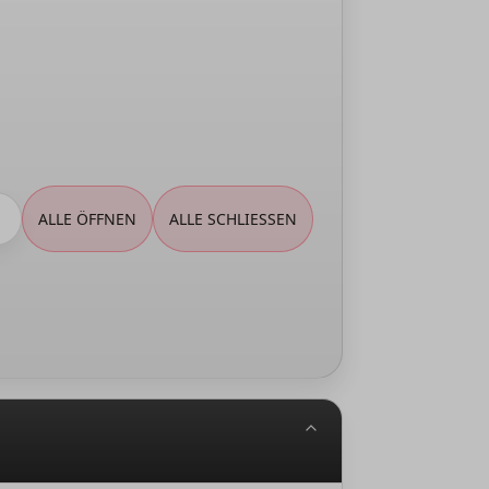
ALLE ÖFFNEN
ALLE SCHLIESSEN