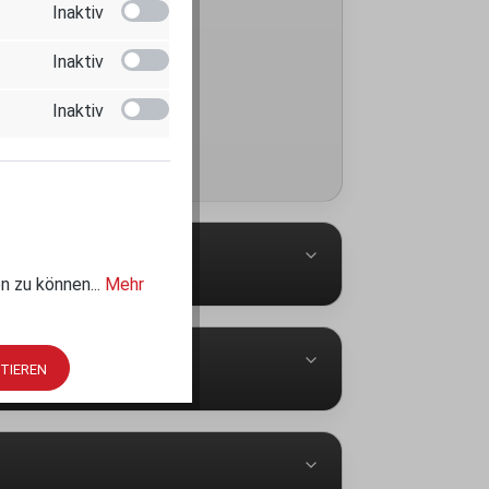
Inaktiv
Inaktiv
Inaktiv
n zu können...
Mehr
PTIEREN