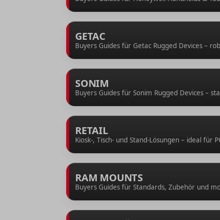
GETAC
Buyers Guides für Getac Rugged Devices – rob
SONIM
Buyers Guides für Sonim Rugged Devices – stab
RETAIL
Kiosk-, Tisch- und Stand-Lösungen – ideal für 
RAM MOUNTS
Buyers Guides für Standards, Zubehör und m