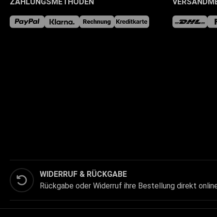
ZAHLUNGSMETHODEN
VERSANDM
WIDERRUF & RÜCKGABE
Rückgabe oder Widerruf ihre Bestellung direkt onlin