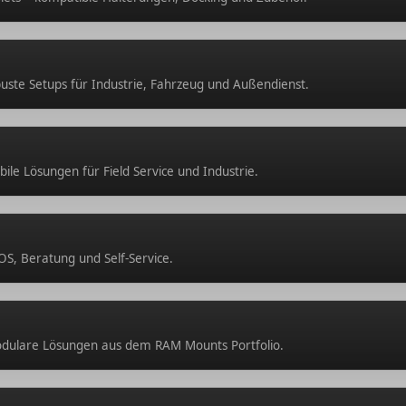
uste Setups für Industrie, Fahrzeug und Außendienst.
ile Lösungen für Field Service und Industrie.
POS, Beratung und Self-Service.
odulare Lösungen aus dem RAM Mounts Portfolio.