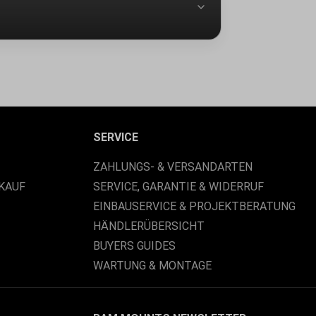
SERVICE
ZAHLUNGS- & VERSANDARTEN
KAUF
SERVICE, GARANTIE & WIDERRUF
EINBAUSERVICE & PROJEKTBERATUNG
HÄNDLERÜBERSICHT
BUYERS GUIDES
WARTUNG & MONTAGE