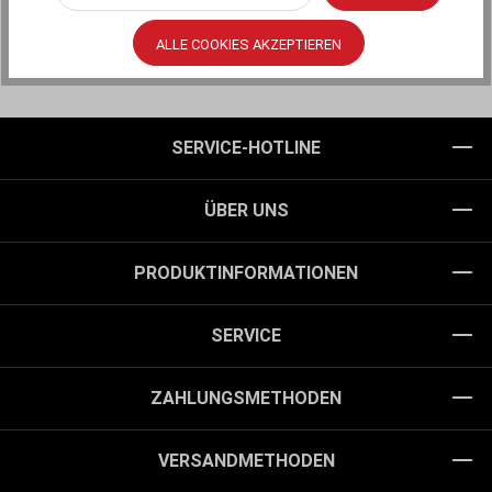
ALLE COOKIES AKZEPTIEREN
SERVICE-HOTLINE
ÜBER UNS
PRODUKTINFORMATIONEN
SERVICE
ZAHLUNGSMETHODEN
VERSANDMETHODEN