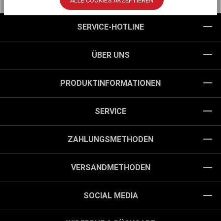
ALLE COOKIES AKZEPTIEREN
SERVICE-HOTLINE
ÜBER UNS
PRODUKTINFORMATIONEN
SERVICE
ZAHLUNGSMETHODEN
VERSANDMETHODEN
SOCIAL MEDIA