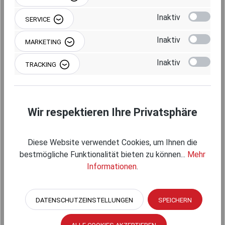
Inaktiv
SERVICE
Inaktiv
MARKETING
Produktnummer:
RAM-162BAU
Inaktiv
TRACKING
Wir respektieren Ihre Privatsphäre
Beschreibung
Diese Website verwendet Cookies, um Ihnen die
bestmögliche Funktionalität bieten zu können...
Mehr
Informationen
.
DATENSCHUTZEINSTELLUNGEN
SPEICHERN