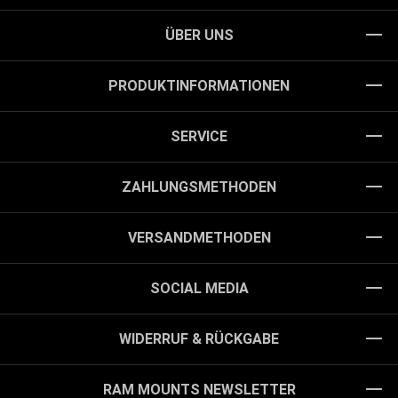
ÜBER UNS
PRODUKTINFORMATIONEN
SERVICE
ZAHLUNGSMETHODEN
VERSANDMETHODEN
SOCIAL MEDIA
WIDERRUF & RÜCKGABE
RAM MOUNTS NEWSLETTER