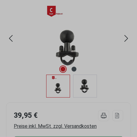
Bildergalerie überspringen
39,95 €
Preise inkl. MwSt. zzgl. Versandkosten