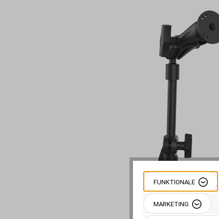
Bildergalerie überspringen
FUNKTIONALE
MARKETING