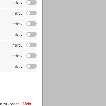
Inaktiv
Inaktiv
Inaktiv
Inaktiv
Inaktiv
Inaktiv
Inaktiv
n zu können...
Mehr