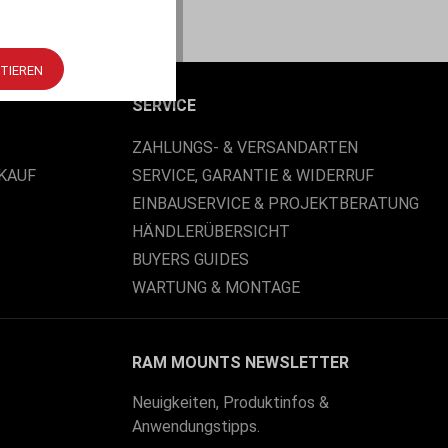
PTIEREN
SERVICE
ZAHLUNGS- & VERSANDARTEN
KAUF
SERVICE, GARANTIE & WIDERRUF
EINBAUSERVICE & PROJEKTBERATUNG
HÄNDLERÜBERSICHT
BUYERS GUIDES
WARTUNG & MONTAGE
RAM MOUNTS NEWSLETTER
Neuigkeiten, Produktinfos &
Anwendungstipps.