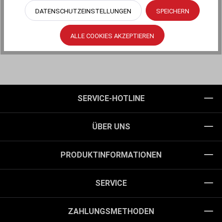
DATENSCHUTZEINSTELLUNGEN
SPEICHERN
ALLE COOKIES AKZEPTIEREN
SERVICE-HOTLINE
ÜBER UNS
PRODUKTINFORMATIONEN
SERVICE
ZAHLUNGSMETHODEN