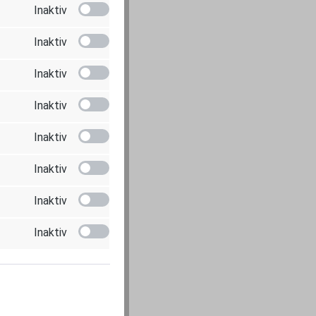
Inaktiv
Inaktiv
Inaktiv
Inaktiv
Inaktiv
Inaktiv
Inaktiv
Inaktiv