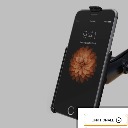
Bildergalerie überspringen
FUNKTIONALE