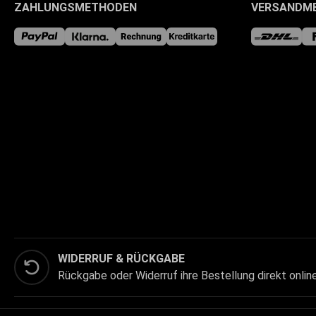
ZAHLUNGSMETHODEN
VERSANDM
WIDERRUF & RÜCKGABE
Rückgabe oder Widerruf ihre Bestellung direkt onlin