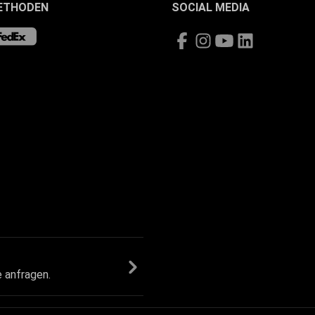
ETHODEN
SOCIAL MEDIA
e anfragen.