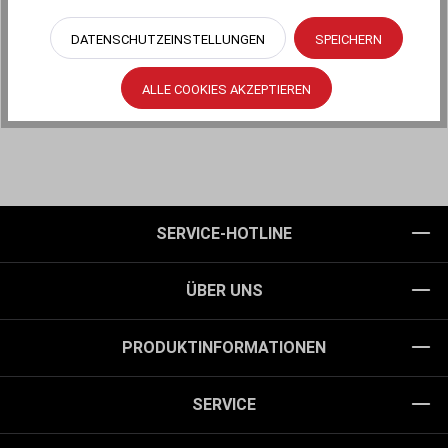
DATENSCHUTZEINSTELLUNGEN
SPEICHERN
ALLE COOKIES AKZEPTIEREN
SERVICE-HOTLINE
ÜBER UNS
PRODUKTINFORMATIONEN
SERVICE