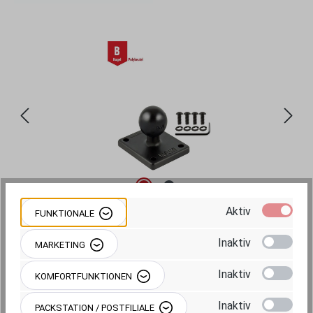
Bildergalerie überspringen
Aktiv
FUNKTIONALE
Inaktiv
MARKETING
Inaktiv
KOMFORTFUNKTIONEN
26,95 €
Inaktiv
PACKSTATION / POSTFILIALE