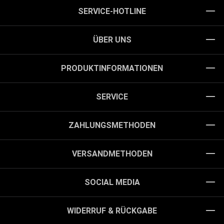
SERVICE-HOTLINE
ÜBER UNS
PRODUKTINFORMATIONEN
SERVICE
ZAHLUNGSMETHODEN
VERSANDMETHODEN
SOCIAL MEDIA
WIDERRUF & RÜCKGABE