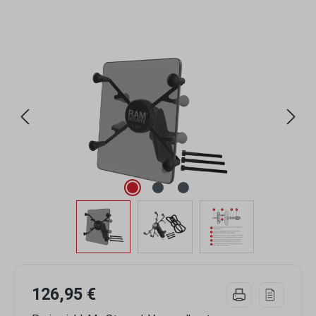
Bildergalerie überspringen
126,95 €