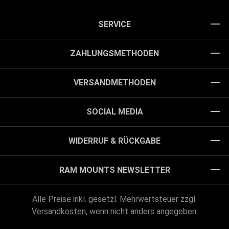
SERVICE
ZAHLUNGSMETHODEN
VERSANDMETHODEN
SOCIAL MEDIA
WIDERRUF & RÜCKGABE
RAM MOUNTS NEWSLETTER
Alle Preise inkl. gesetzl. Mehrwertsteuer zzgl.
Versandkosten
, wenn nicht anders angegeben.