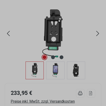
Bildergalerie überspringen
233,95 €
Preise inkl. MwSt. zzgl. Versandkosten