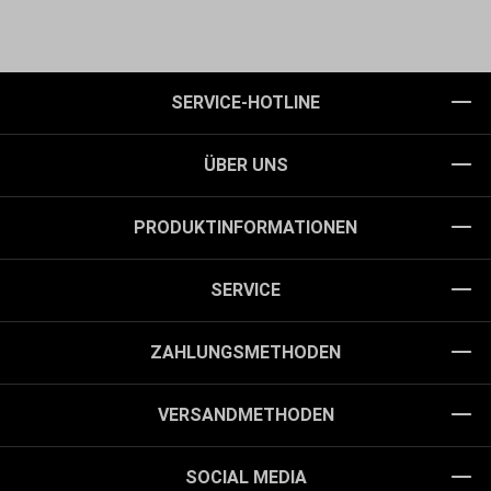
SERVICE-HOTLINE
ÜBER UNS
PRODUKTINFORMATIONEN
SERVICE
ZAHLUNGSMETHODEN
VERSANDMETHODEN
SOCIAL MEDIA